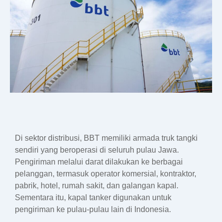
Di sektor distribusi, BBT memiliki armada truk tangki
sendiri yang beroperasi di seluruh pulau Jawa.
Pengiriman melalui darat dilakukan ke berbagai
pelanggan, termasuk operator komersial, kontraktor,
pabrik, hotel, rumah sakit, dan galangan kapal.
Sementara itu, kapal tanker digunakan untuk
pengiriman ke pulau-pulau lain di Indonesia.