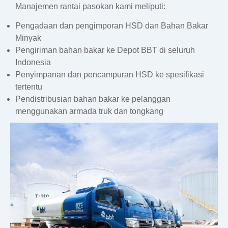
Manajemen rantai pasokan kami meliputi:
Pengadaan dan pengimporan HSD dan Bahan Bakar
Minyak
Pengiriman bahan bakar ke Depot BBT di seluruh
Indonesia
Penyimpanan dan pencampuran HSD ke spesifikasi
tertentu
Pendistribusian bahan bakar ke pelanggan
menggunakan armada truk dan tongkang