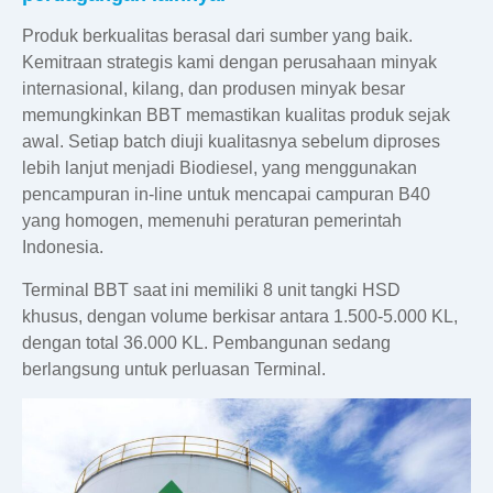
Oli
Produk berkualitas berasal dari sumber yang baik.
Kemitraan strategis kami dengan perusahaan minyak
internasional, kilang, dan produsen minyak besar
memungkinkan BBT memastikan kualitas produk sejak
awal. Setiap batch diuji kualitasnya sebelum diproses
lebih lanjut menjadi Biodiesel, yang menggunakan
pencampuran in-line untuk mencapai campuran B40
yang homogen, memenuhi peraturan pemerintah
Indonesia.
Terminal BBT saat ini memiliki 8 unit tangki HSD
khusus, dengan volume berkisar antara 1.500-5.000 KL,
dengan total 36.000 KL. Pembangunan sedang
berlangsung untuk perluasan Terminal.