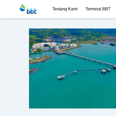
Tentang Kami
Terminal BBT