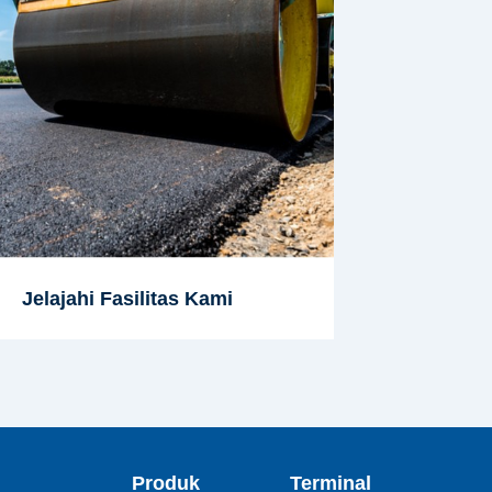
Jelajahi Fasilitas Kami
Produk
Terminal