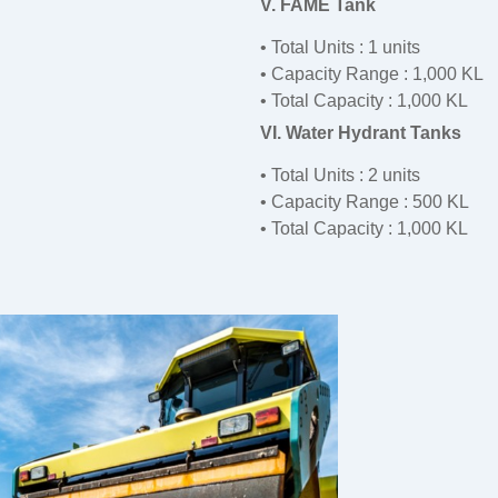
V. FAME Tank
• Total Units : 1 units
• Capacity Range : 1,000 KL
• Total Capacity : 1,000 KL
VI. Water Hydrant Tanks
• Total Units : 2 units
• Capacity Range : 500 KL
• Total Capacity : 1,000 KL