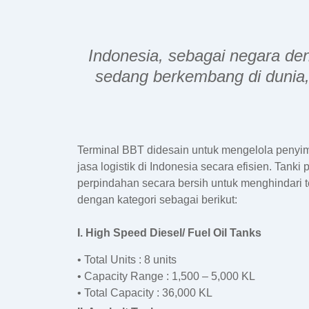
Indonesia, sebagai negara de
sedang berkembang di dunia,
Terminal BBT didesain untuk mengelola penyi
jasa logistik di Indonesia secara efisien. Ta
perpindahan secara bersih untuk menghindari t
dengan kategori sebagai berikut:
I. High Speed Diesel/ Fuel Oil Tanks
• Total Units : 8 units
• Capacity Range : 1,500 – 5,000 KL
• Total Capacity : 36,000 KL