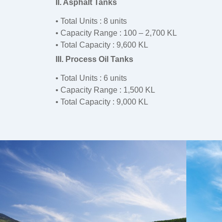
II. Asphalt Tanks
• Total Units : 8 units
• Capacity Range : 100 – 2,700 KL
• Total Capacity : 9,600 KL
III. Process Oil Tanks
• Total Units : 6 units
• Capacity Range : 1,500 KL
• Total Capacity : 9,000 KL